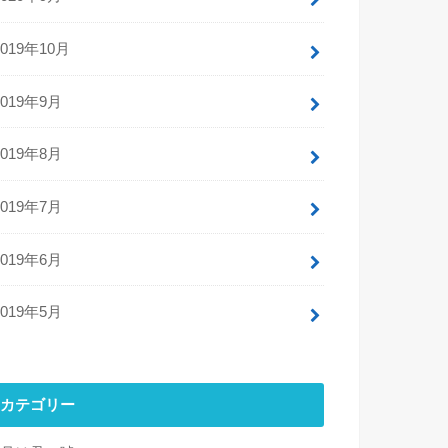
2019年10月
2019年9月
2019年8月
2019年7月
2019年6月
2019年5月
カテゴリー